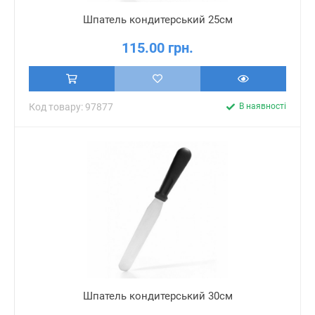
Шпатель кондитерський 25см
115.00 грн.
Код товару: 97877
В наявності
Шпатель кондитерський 30см