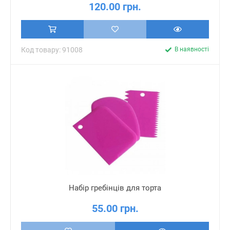
120.00 грн.
Код товару: 91008
В наявності
Набір гребінців для торта
55.00 грн.