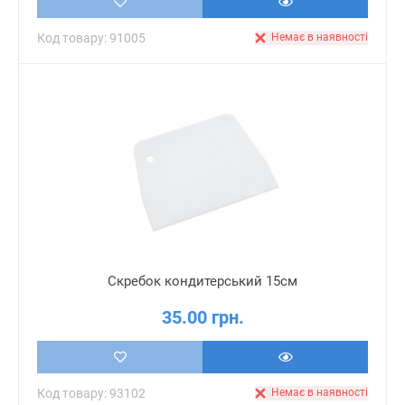
Код товару: 91005
Немає в наявності
Скребок кондитерський 15см
35.00 грн.
Код товару: 93102
Немає в наявності