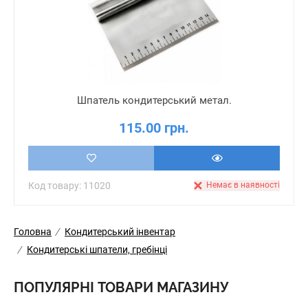
Шпатель кондитерський метал.
115.00 грн.
Код товару: 11020
Немає в наявності
Головна
/
Кондитерський інвентар
/
Кондитерські шпатели, гребінці
ПОПУЛЯРНІ ТОВАРИ МАГАЗИНУ