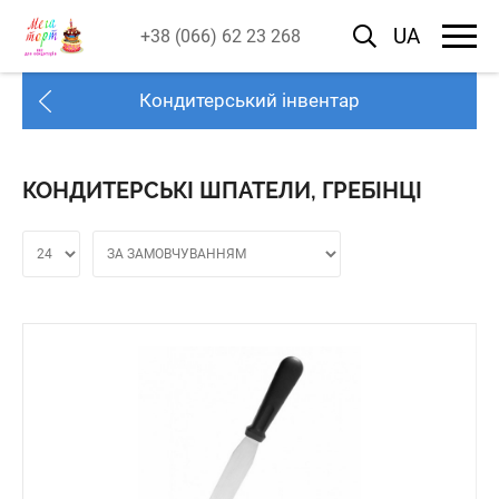
UA
+38 (066) 62 23 268
Кондитерський інвентар
КОНДИТЕРСЬКІ ШПАТЕЛИ, ГРЕБІНЦІ