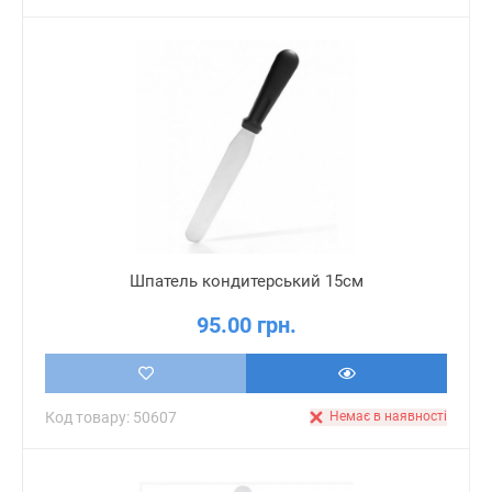
Шпатель кондитерський 15см
95.00 грн.
Код товару: 50607
Немає в наявності