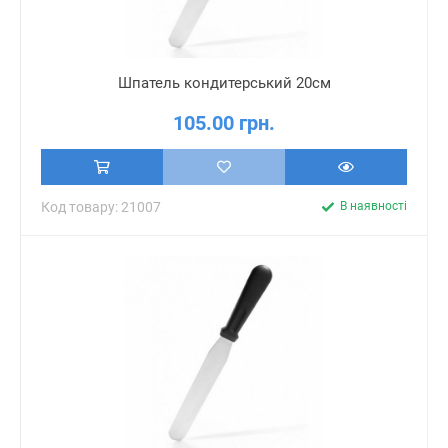
Шпатель кондитерський 20см
105.00 грн.
Код товару: 21007
В наявності