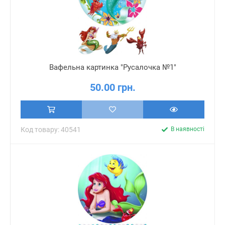
Вафельна картинка "Русалочка №1"
50.00 грн.
Код товару: 40541
В наявності