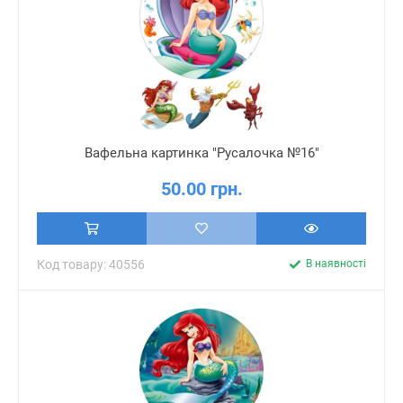
Вафельна картинка "Русалочка №16"
50.00 грн.
Код товару: 40556
В наявності