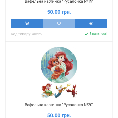
Вафельна картинка "Русалочка №19"
50.00 грн.
Код товару: 40559
В наявності
Вафельна картинка "Русалочка №20"
50.00 грн.