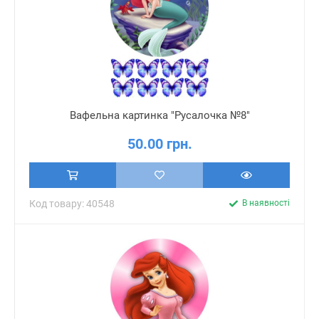
Вафельна картинка "Русалочка №8"
50.00 грн.
Код товару: 40548
В наявності