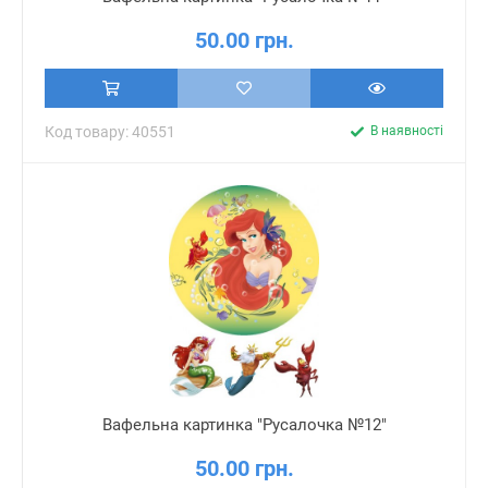
50.00 грн.
Код товару: 40551
В наявності
Вафельна картинка "Русалочка №12"
50.00 грн.