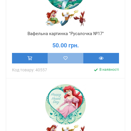
Вафельна картинка "Русалочка №17"
50.00 грн.
Код товару: 40557
В наявності