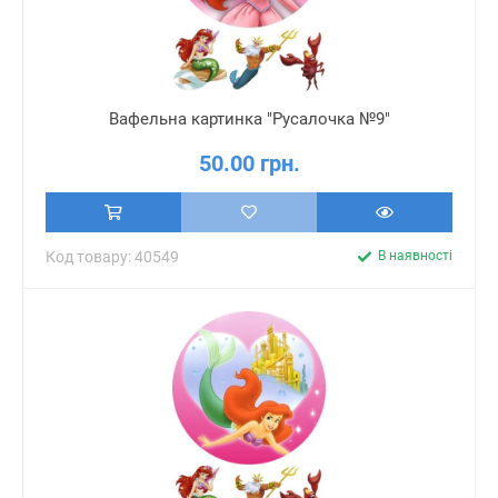
Вафельна картинка "Русалочка №9"
50.00 грн.
Код товару: 40549
В наявності