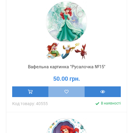
Вафельна картинка "Русалочка №15"
50.00 грн.
Код товару: 40555
В наявності