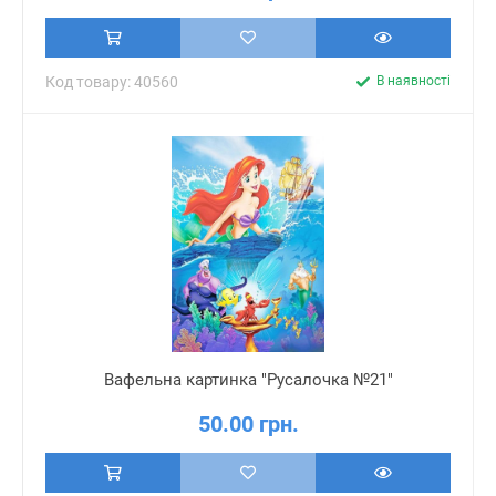
Код товару: 40560
В наявності
Вафельна картинка "Русалочка №21"
50.00 грн.