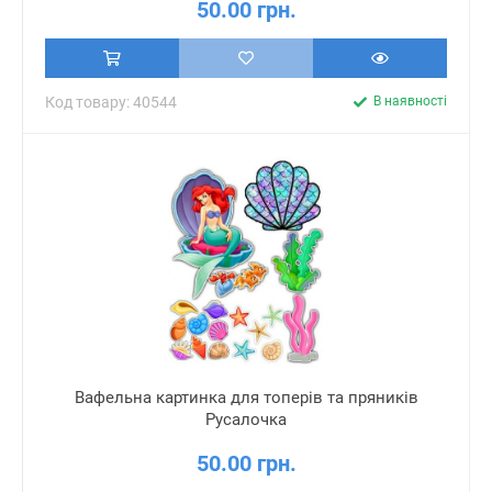
50.00 грн.
Код товару: 40544
В наявності
Вафельна картинка для топерів та пряників
Русалочка
50.00 грн.