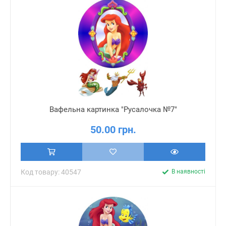
Вафельна картинка "Русалочка №7"
50.00 грн.
Код товару: 40547
В наявності