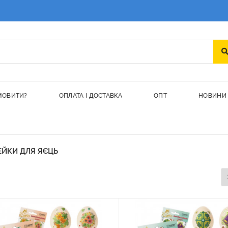
МОВИТИ?
ОПЛАТА І ДОСТАВКА
ОПТ
НОВИНИ
ЕЙКИ ДЛЯ ЯЄЦЬ