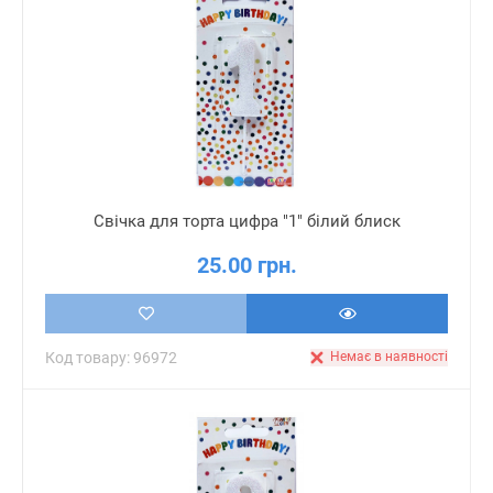
Свічка для торта цифра "1" білий блиск
25.00 грн.
Код товару: 96972
Немає в наявності