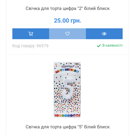
Свічка для торта цифра "2" білий блиск
25.00 грн.
Код товару: 96979
В наявності
Свічка для торта цифра "5" білий блиск