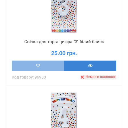
Свічка для торта цифра "3" білий блиск
25.00 грн.
Код товару: 96980
Немає в наявності