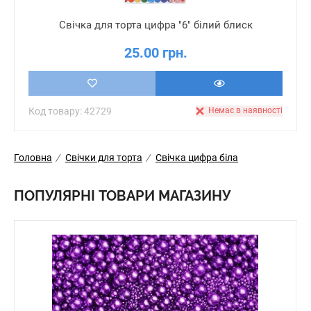
Свічка для торта цифра "6" білий блиск
25.00 грн.
Код товару: 42729
Немає в наявності
Головна
/
Свічки для торта
/
Свічка цифра біла
ПОПУЛЯРНІ ТОВАРИ МАГАЗИНУ