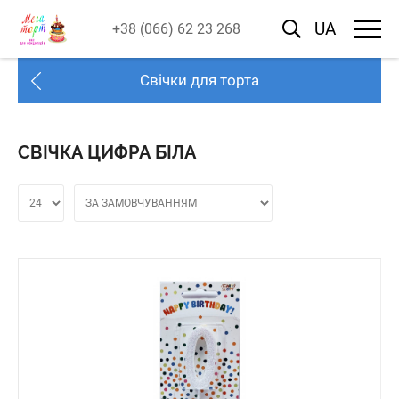
UA
+38 (066) 62 23 268
Свічки для торта
СВІЧКА ЦИФРА БІЛА