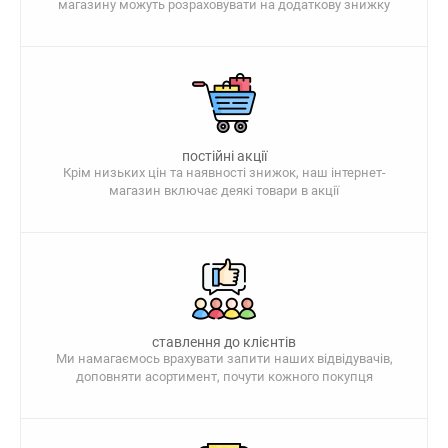
магазину можуть розраховувати на додаткову знижку
постійні акції
Крім низьких цін та наявності знижок, наш інтернет-
магазин включає деякі товари в акції
ставлення до клієнтів
Ми намагаємось врахувати запити наших відвідувачів,
доповняти асортимент, почути кожного покупця