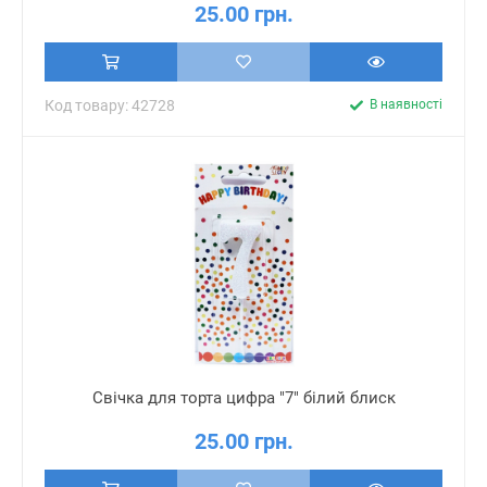
25.00 грн.
Код товару: 42728
В наявності
Свічка для торта цифра "7" білий блиск
25.00 грн.