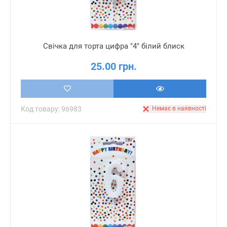
Свічка для торта цифра "4" білий блиск
25.00 грн.
Код товару: 96983
Немає в наявності