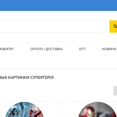
МОВИТИ?
ОПЛАТА І ДОСТАВКА
ОПТ
НОВИНИ
ЬНІ КАРТИНКИ СУПЕРГЕРОЇ