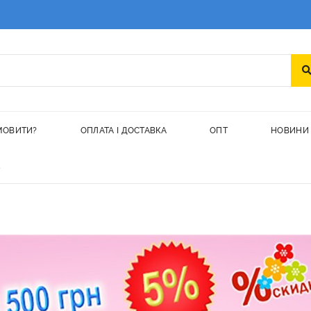
МОВИТИ?
ОПЛАТА І ДОСТАВКА
ОПТ
НОВИНИ
а