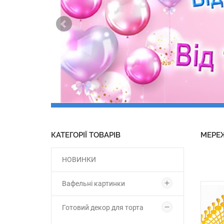
КАТЕГОРІЇ ТОВАРІВ
МЕРЕ
НОВИНКИ
Вафельні картинки
Готовий декор для торта