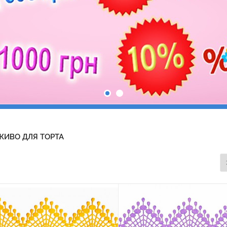
ЖИВО ДЛЯ ТОРТА