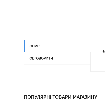
ОПИС
Н
ОБГОВОРИТИ
ПОПУЛЯРНІ ТОВАРИ МАГАЗИНУ