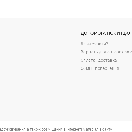
ДОПОМОГА ПОКУПЦЮ
Як замовити?
Вартість для оптових за
Оплата і доставка
Обмін і повернення
едруковування, а також розміщення в інтернеті матеріалів сайту