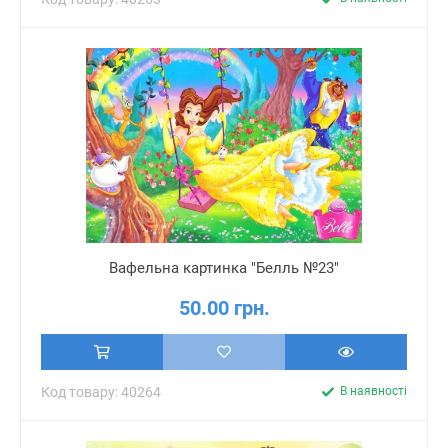
Вафельна картинка "Белль №23"
50.00 грн.
Код товару: 40264
В наявності