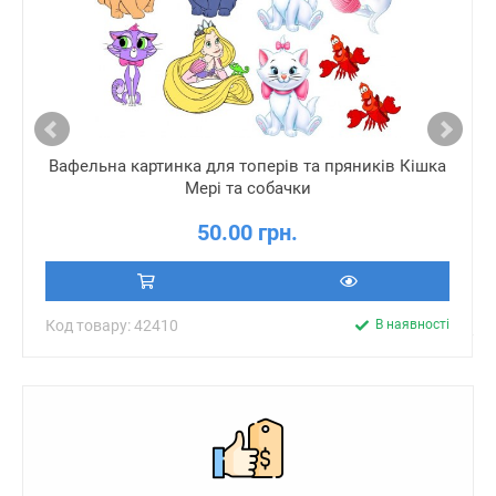
Вафельна картинка для топерів та пряників Кішка
Мері та собачки
50.00 грн.
Код товару: 42410
В наявності