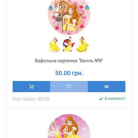
Вафельна картинка "Белль №8"
50.00 грн.
Код товару: 40250
В наявності