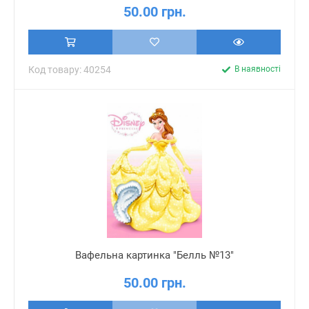
50.00 грн.
Код товару: 40254
В наявності
Вафельна картинка "Белль №13"
50.00 грн.