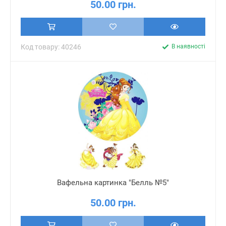
50.00 грн.
Код товару: 40246
В наявності
Вафельна картинка "Белль №5"
50.00 грн.