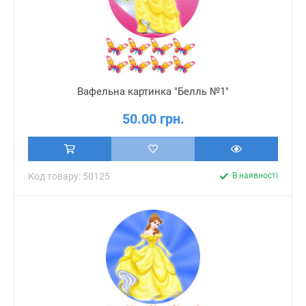
Вафельна картинка "Белль №1"
50.00 грн.
Код товару: 50125
В наявності