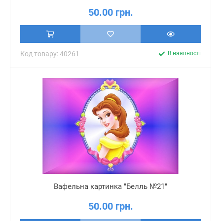
50.00 грн.
Код товару: 40261
В наявності
Вафельна картинка "Белль №21"
50.00 грн.