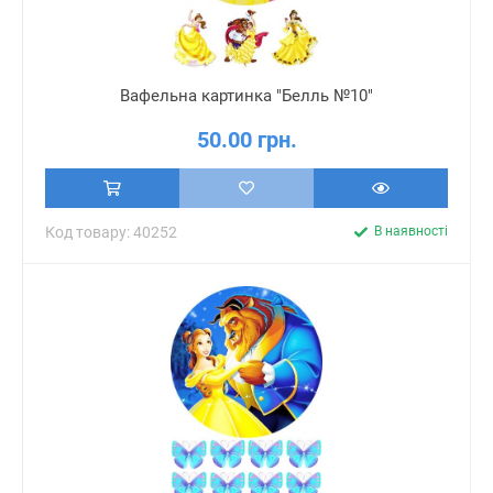
Вафельна картинка "Белль №10"
50.00 грн.
Код товару: 40252
В наявності