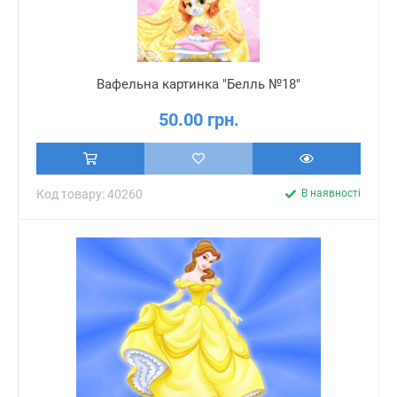
Вафельна картинка "Белль №18"
50.00 грн.
Код товару: 40260
В наявності