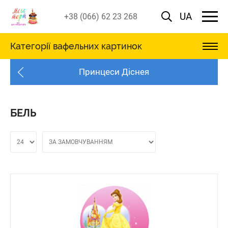
UA
+38 (066) 62 23 268
Категорії вафельних картинок
Принцеси Діснея
БЕЛЬ