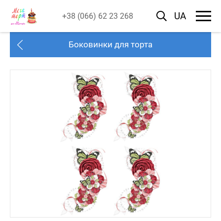
UA
+38 (066) 62 23 268
Боковинки для торта