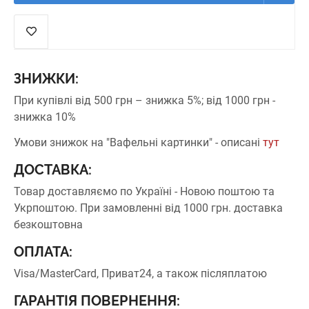
ЗНИЖКИ:
При купівлі від 500 грн – знижка 5%;
від 1000 грн -
знижка 10%
Умови знижок на "Вафельні картинки" - описані
тут
ДОСТАВКА:
Товар доставляємо по Україні - Новою поштою та
Укрпоштою.
При замовленні від 1000 грн. доставка
безкоштовна
ОПЛАТА:
Visa/MasterCard, Приват24, а також післяплатою
ГАРАНТІЯ ПОВЕРНЕННЯ: