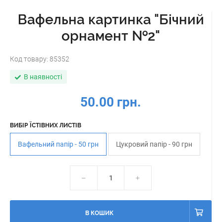
Вафельна картинка "Бічний
орнамент №2"
Код товару:
85352
В наявності
50.00 грн.
ВИБІР ЇСТІВНИХ ЛИСТІВ
Вафельний папір - 50 грн
Цукровий папір - 90 грн
В КОШИК