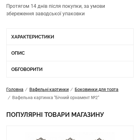
Протягом 14 днів після покупки, за умови
збереження заводської упаковки
ХАРАКТЕРИСТИКИ
ОПИС
ОБГОВОРИТИ
Головна
/
Вафельні картинки
/
Боковинки для торта
/
Вафельна картинка "Бічний орнамент №2"
ПОПУЛЯРНІ ТОВАРИ МАГАЗИНУ