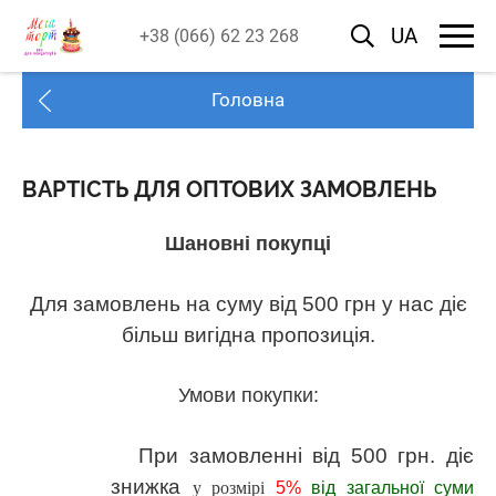
UA
+38 (066) 62 23 268
Головна
ВАРТІСТЬ ДЛЯ ОПТОВИХ ЗАМОВЛЕНЬ
Шановні покупці
Для замовлень на суму від 500 грн у нас діє
більш вигідна пропозиція.
Умови покупки:
При замовленні від 500 грн. діє
знижка
у розмірі
5%
від загальної суми