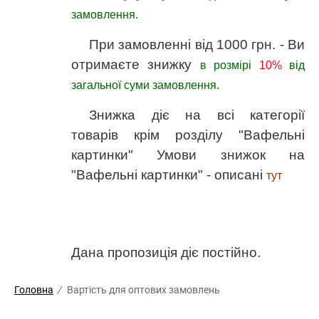
замовлення.
При замовленні від 1000 грн. - Ви
отримаєте знижку
в розмірі
10%
від
загальної суми замовлення.
Знижка діє на всі категорії
товарів крім розділу "Вафельні
картинки"
Умови знижок на
"Вафельні картинки" - описані
тут
Дана пропозиція діє постійно.
Головна
/
Вартість для оптових замовлень