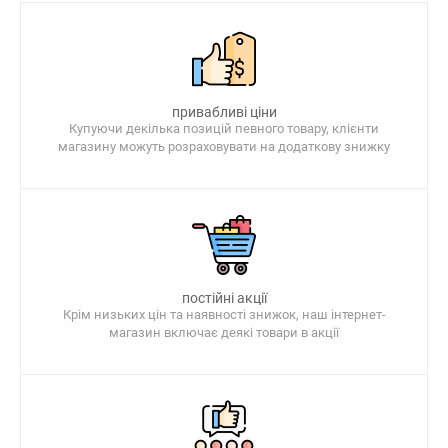
привабливі ціни
Купуючи декілька позицій певного товару, клієнти
магазину можуть розраховувати на додаткову знижку
постійні акції
Крім низьких цін та наявності знижок, наш інтернет-
магазин включає деякі товари в акції