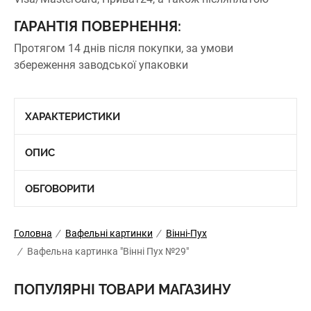
ГАРАНТІЯ ПОВЕРНЕННЯ:
Протягом 14 днів після покупки, за умови
збереження заводської упаковки
ХАРАКТЕРИСТИКИ
ОПИС
ОБГОВОРИТИ
Головна
/
Вафельні картинки
/
Вінні-Пух
/
Вафельна картинка "Вінні Пух №29"
ПОПУЛЯРНІ ТОВАРИ МАГАЗИНУ