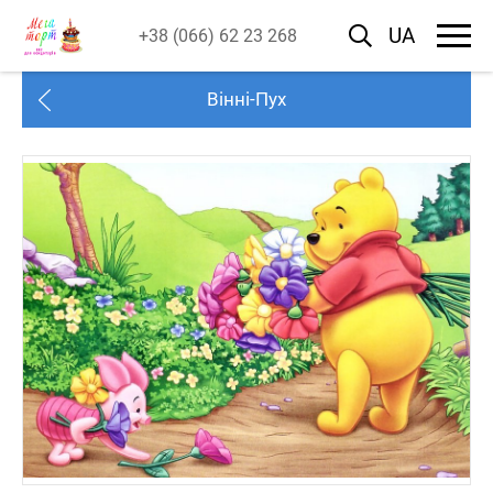
UA
+38 (066) 62 23 268
Вінні-Пух