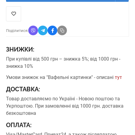
Поділитися:
ЗНИЖКИ:
При купівлі від 500 грн – знижка 5%;
від 1000 грн -
знижка 10%
Умови знижок на "Вафельні картинки" - описані
тут
ДОСТАВКА:
Товар доставляємо по Україні - Новою поштою та
Укрпоштою.
При замовленні від 1000 грн. доставка
безкоштовна
ОПЛАТА:
Visa/MasterCard, Приват24, а також післяплатою