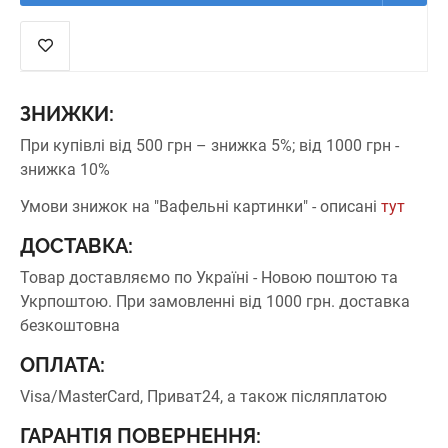
ЗНИЖКИ:
При купівлі від 500 грн – знижка 5%;
від 1000 грн -
знижка 10%
Умови знижок на "Вафельні картинки" - описані
тут
ДОСТАВКА:
Товар доставляємо по Україні - Новою поштою та
Укрпоштою.
При замовленні від 1000 грн. доставка
безкоштовна
ОПЛАТА:
Visa/MasterCard, Приват24, а також післяплатою
ГАРАНТІЯ ПОВЕРНЕННЯ: