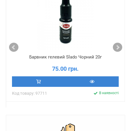
Барвник гелевий Slado Чорний 20г
75.00 грн.
Код товару: 97711
В наявності