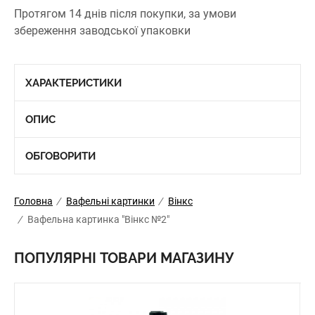
Протягом 14 днів після покупки, за умови
збереження заводської упаковки
ХАРАКТЕРИСТИКИ
ОПИС
ОБГОВОРИТИ
Головна
/
Вафельні картинки
/
Вінкс
/
Вафельна картинка "Вінкс №2"
ПОПУЛЯРНІ ТОВАРИ МАГАЗИНУ