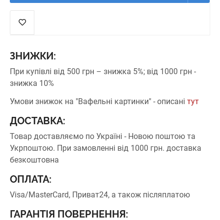
ЗНИЖКИ:
При купівлі від 500 грн – знижка 5%;
від 1000 грн -
знижка 10%
Умови знижок на "Вафельні картинки" - описані
тут
ДОСТАВКА:
Товар доставляємо по Україні - Новою поштою та
Укрпоштою.
При замовленні від 1000 грн. доставка
безкоштовна
ОПЛАТА:
Visa/MasterCard, Приват24, а також післяплатою
ГАРАНТІЯ ПОВЕРНЕННЯ: