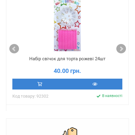
Набір свічок для торта рожеві 24шт
40.00 грн.
Код товару: 92302
В наявності