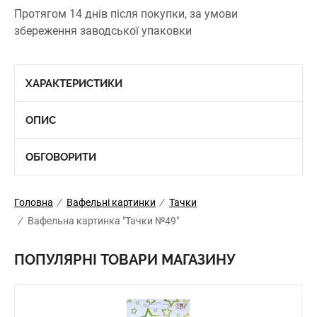
Протягом 14 днів після покупки, за умови
збереження заводської упаковки
ХАРАКТЕРИСТИКИ
ОПИС
ОБГОВОРИТИ
Головна
/
Вафельні картинки
/
Тачки
/
Вафельна картинка "Тачки №49"
ПОПУЛЯРНІ ТОВАРИ МАГАЗИНУ