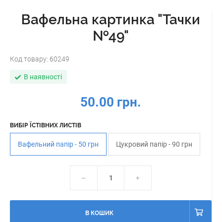
Вафельна картинка "Тачки
№49"
Код товару:
60249
В наявності
50.00 грн.
ВИБІР ЇСТІВНИХ ЛИСТІВ
Вафельний папір - 50 грн
Цукровий папір - 90 грн
В КОШИК