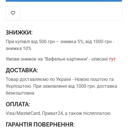
ЗНИЖКИ:
При купівлі від 500 грн – знижка 5%;
від 1000 грн -
знижка 10%
Умови знижок на "Вафельні картинки" - описані
тут
ДОСТАВКА:
Товар доставляємо по Україні - Новою поштою та
Укрпоштою.
При замовленні від 1000 грн. доставка
безкоштовна
ОПЛАТА:
Visa/MasterCard, Приват24, а також післяплатою
ГАРАНТІЯ ПОВЕРНЕННЯ: