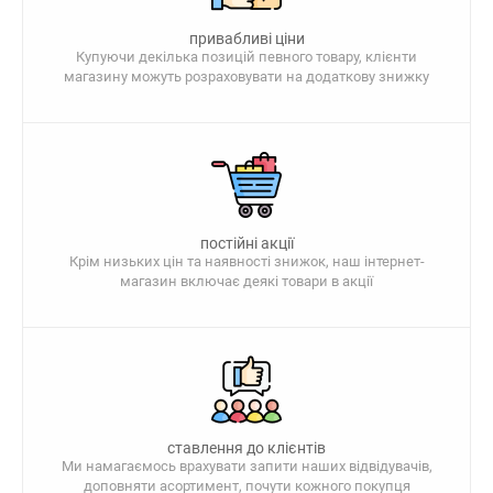
привабливі ціни
Купуючи декілька позицій певного товару, клієнти
магазину можуть розраховувати на додаткову знижку
постійні акції
Крім низьких цін та наявності знижок, наш інтернет-
магазин включає деякі товари в акції
ставлення до клієнтів
Ми намагаємось врахувати запити наших відвідувачів,
доповняти асортимент, почути кожного покупця