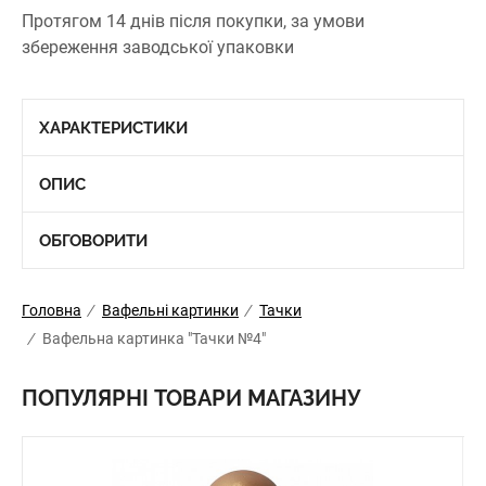
Протягом 14 днів після покупки, за умови
збереження заводської упаковки
ХАРАКТЕРИСТИКИ
ОПИС
ОБГОВОРИТИ
Головна
/
Вафельні картинки
/
Тачки
/
Вафельна картинка "Тачки №4"
ПОПУЛЯРНІ ТОВАРИ МАГАЗИНУ