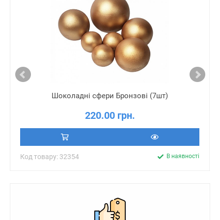
Шоколадні сфери Бронзові (7шт)
220.00 грн.
Код товару: 32354
В наявності