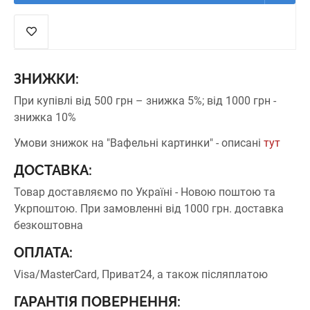
ЗНИЖКИ:
При купівлі від 500 грн – знижка 5%;
від 1000 грн -
знижка 10%
Умови знижок на "Вафельні картинки" - описані
тут
ДОСТАВКА:
Товар доставляємо по Україні - Новою поштою та
Укрпоштою.
При замовленні від 1000 грн. доставка
безкоштовна
ОПЛАТА:
Visa/MasterCard, Приват24, а також післяплатою
ГАРАНТІЯ ПОВЕРНЕННЯ: