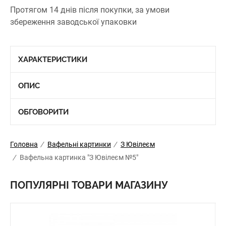
Протягом 14 днів після покупки, за умови
збереження заводської упаковки
ХАРАКТЕРИСТИКИ
ОПИС
ОБГОВОРИТИ
Головна
/
Вафельні картинки
/
З Ювілеєм
/
Вафельна картинка "З Ювілеєм №5"
ПОПУЛЯРНІ ТОВАРИ МАГАЗИНУ