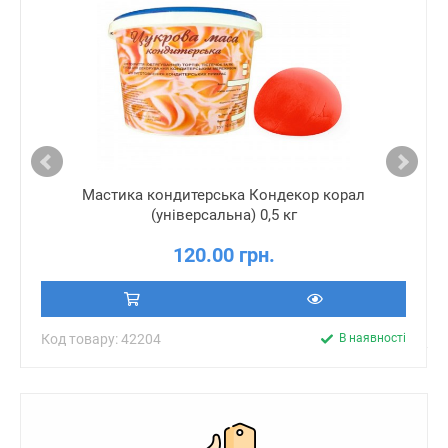
Мастика кондитерська Кондекор корал
(універсальна) 0,5 кг
120.00 грн.
Код товару: 42204
В наявності