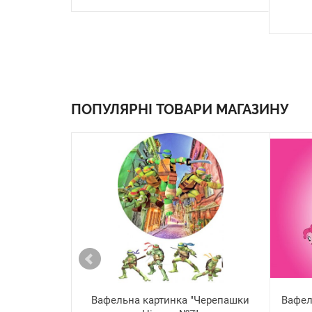
ПОПУЛЯРНІ ТОВАРИ МАГАЗИНУ
Вафельна картинка "Черепашки
Вафел