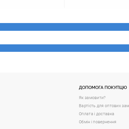
ДОПОМОГА ПОКУПЦЮ
Як замовити?
Вартість для оптових за
Оплата і доставка
Обмін і повернення