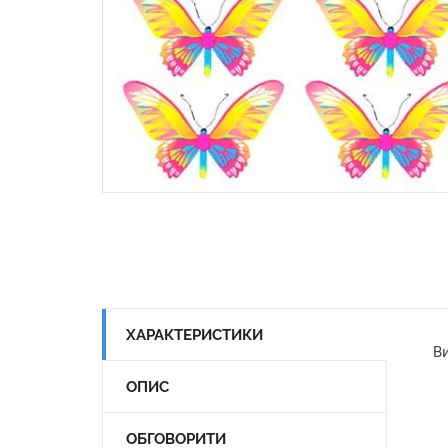
ХАРАКТЕРИСТИКИ
Ви
ОПИС
ОБГОВОРИТИ