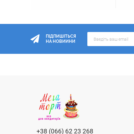
ПІДПИШІТЬСЯ
НА НОВИИНИ
+38 (066) 62 23 268