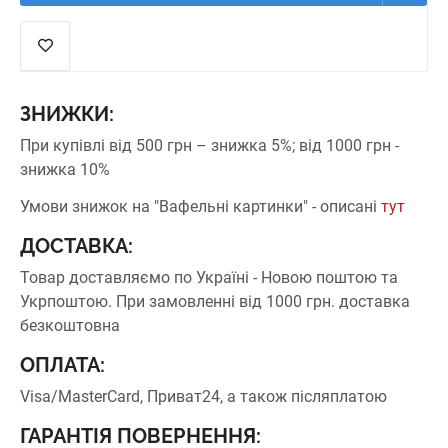
ЗНИЖКИ:
При купівлі від 500 грн – знижка 5%;
від 1000 грн -
знижка 10%
Умови знижок на "Вафельні картинки" - описані
тут
ДОСТАВКА:
Товар доставляємо по Україні - Новою поштою та
Укрпоштою.
При замовленні від 1000 грн. доставка
безкоштовна
ОПЛАТА:
Visa/MasterCard, Приват24, а також післяплатою
ГАРАНТІЯ ПОВЕРНЕННЯ: