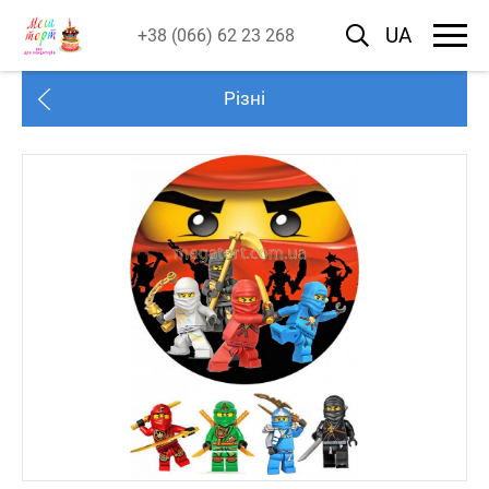
UA
+38 (066) 62 23 268
Різні