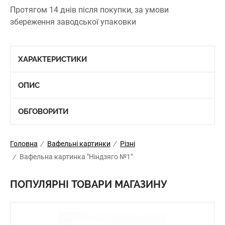
Протягом 14 днів після покупки, за умови
збереження заводської упаковки
ХАРАКТЕРИСТИКИ
ОПИС
ОБГОВОРИТИ
Головна
/
Вафельні картинки
/
Різні
/
Вафельна картинка "Ніндзяго №1"
ПОПУЛЯРНІ ТОВАРИ МАГАЗИНУ