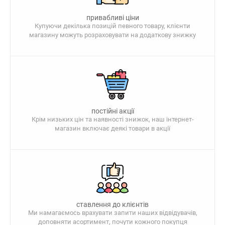
привабливі ціни
Купуючи декілька позицій певного товару, клієнти
магазину можуть розраховувати на додаткову знижку
постійні акції
Крім низьких цін та наявності знижок, наш інтернет-
магазин включає деякі товари в акції
ставлення до клієнтів
Ми намагаємось врахувати запити наших відвідувачів,
доповняти асортимент, почути кожного покупця