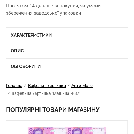
Протягом 14 днів після покупки, за умови
збереження заводської упаковки
ХАРАКТЕРИСТИКИ
ОПИС
ОБГОВОРИТИ
Головна
/
Вафельні картинки
/
Авто-Мото
/
Вафельна картинка "Машина №87"
ПОПУЛЯРНІ ТОВАРИ МАГАЗИНУ