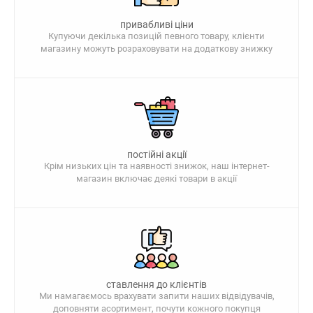
привабливі ціни
Купуючи декілька позицій певного товару, клієнти
магазину можуть розраховувати на додаткову знижку
постійні акції
Крім низьких цін та наявності знижок, наш інтернет-
магазин включає деякі товари в акції
ставлення до клієнтів
Ми намагаємось врахувати запити наших відвідувачів,
доповняти асортимент, почути кожного покупця