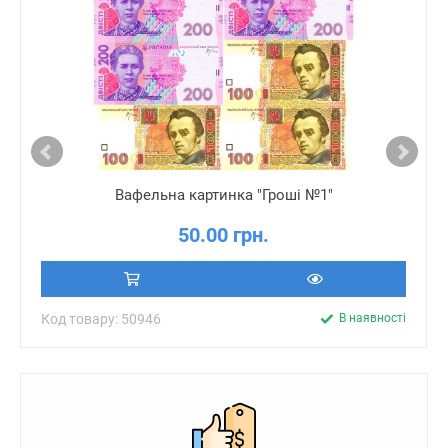
Вафельна картинка "Гроші №1"
50.00 грн.
Код товару: 50946
В наявності