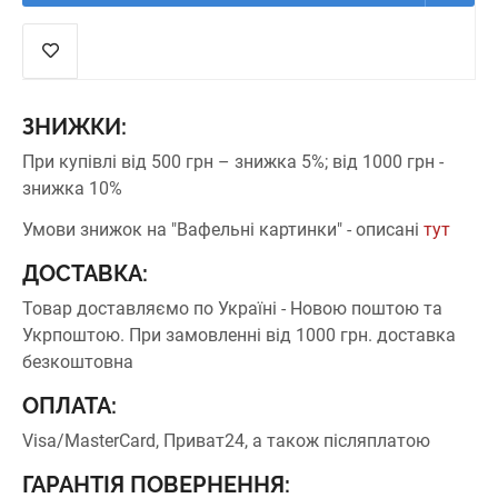
ЗНИЖКИ:
При купівлі від 500 грн – знижка 5%;
від 1000 грн -
знижка 10%
Умови знижок на "Вафельні картинки" - описані
тут
ДОСТАВКА:
Товар доставляємо по Україні - Новою поштою та
Укрпоштою.
При замовленні від 1000 грн. доставка
безкоштовна
ОПЛАТА:
Visa/MasterCard, Приват24, а також післяплатою
ГАРАНТІЯ ПОВЕРНЕННЯ: