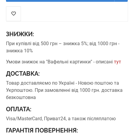
ЗНИЖКИ:
При купівлі від 500 грн – знижка 5%;
від 1000 грн -
знижка 10%
Умови знижок на "Вафельні картинки" - описані
тут
ДОСТАВКА:
Товар доставляємо по Україні - Новою поштою та
Укрпоштою.
При замовленні від 1000 грн. доставка
безкоштовна
ОПЛАТА:
Visa/MasterCard, Приват24, а також післяплатою
ГАРАНТІЯ ПОВЕРНЕННЯ: