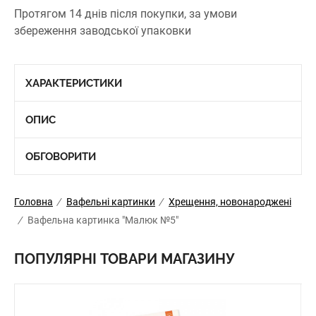
Протягом 14 днів після покупки, за умови
збереження заводської упаковки
ХАРАКТЕРИСТИКИ
ОПИС
ОБГОВОРИТИ
Головна
/
Вафельні картинки
/
Хрещення, новонароджені
/
Вафельна картинка "Малюк №5"
ПОПУЛЯРНІ ТОВАРИ МАГАЗИНУ