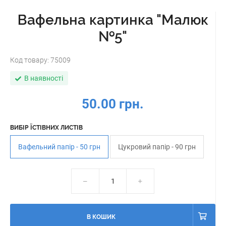
Вафельна картинка "Малюк
№5"
Код товару:
75009
В наявності
50.00 грн.
ВИБІР ЇСТІВНИХ ЛИСТІВ
Вафельний папір - 50 грн
Цукровий папір - 90 грн
В КОШИК