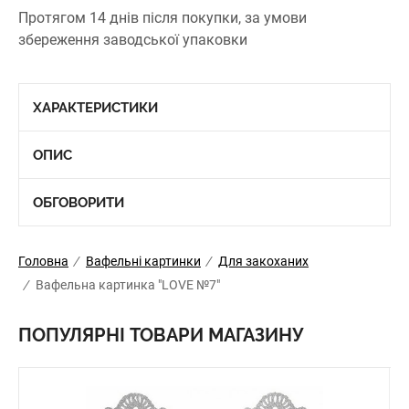
Протягом 14 днів після покупки, за умови
збереження заводської упаковки
ХАРАКТЕРИСТИКИ
ОПИС
ОБГОВОРИТИ
Головна
/
Вафельні картинки
/
Для закоханих
/
Вафельна картинка "LOVE №7"
ПОПУЛЯРНІ ТОВАРИ МАГАЗИНУ