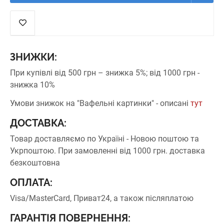
ЗНИЖКИ:
При купівлі від 500 грн – знижка 5%;
від 1000 грн -
знижка 10%
Умови знижок на "Вафельні картинки" - описані
тут
ДОСТАВКА:
Товар доставляємо по Україні - Новою поштою та
Укрпоштою.
При замовленні від 1000 грн. доставка
безкоштовна
ОПЛАТА:
Visa/MasterCard, Приват24, а також післяплатою
ГАРАНТІЯ ПОВЕРНЕННЯ: