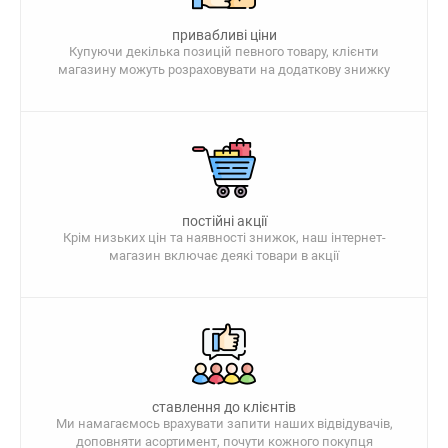
привабливі ціни
Купуючи декілька позицій певного товару, клієнти
магазину можуть розраховувати на додаткову знижку
постійні акції
Крім низьких цін та наявності знижок, наш інтернет-
магазин включає деякі товари в акції
ставлення до клієнтів
Ми намагаємось врахувати запити наших відвідувачів,
доповняти асортимент, почути кожного покупця