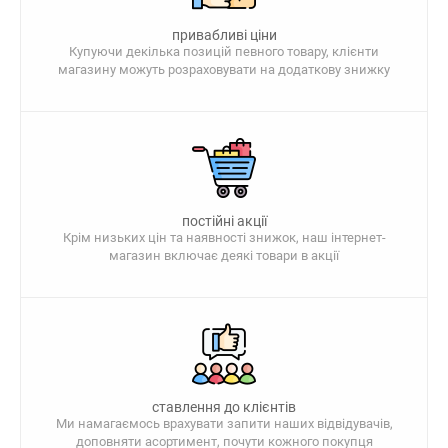
привабливі ціни
Купуючи декілька позицій певного товару, клієнти
магазину можуть розраховувати на додаткову знижку
постійні акції
Крім низьких цін та наявності знижок, наш інтернет-
магазин включає деякі товари в акції
ставлення до клієнтів
Ми намагаємось врахувати запити наших відвідувачів,
доповняти асортимент, почути кожного покупця