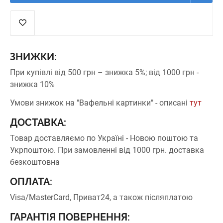
ЗНИЖКИ:
При купівлі від 500 грн – знижка 5%;
від 1000 грн -
знижка 10%
Умови знижок на "Вафельні картинки" - описані
тут
ДОСТАВКА:
Товар доставляємо по Україні - Новою поштою та
Укрпоштою.
При замовленні від 1000 грн. доставка
безкоштовна
ОПЛАТА:
Visa/MasterCard, Приват24, а також післяплатою
ГАРАНТІЯ ПОВЕРНЕННЯ: