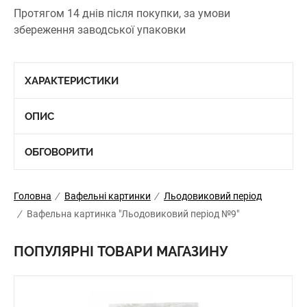
Протягом 14 днів після покупки, за умови
збереження заводської упаковки
ХАРАКТЕРИСТИКИ
ОПИС
ОБГОВОРИТИ
Головна
/
Вафельні картинки
/
Льодовиковий період
/
Вафельна картинка "Льодовиковий період №9"
ПОПУЛЯРНІ ТОВАРИ МАГАЗИНУ