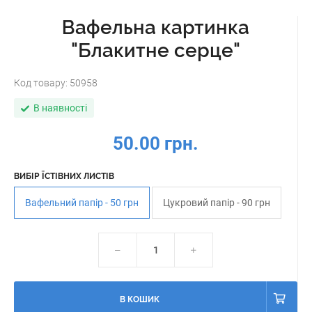
Вафельна картинка
"Блакитне серце"
Код товару:
50958
В наявності
50.00 грн.
ВИБІР ЇСТІВНИХ ЛИСТІВ
Вафельний папір - 50 грн
Цукровий папір - 90 грн
В КОШИК