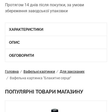
Протягом 14 днів після покупки, за умови
збереження заводської упаковки
ХАРАКТЕРИСТИКИ
ОПИС
ОБГОВОРИТИ
Головна
/
Вафельні картинки
/
Для закоханих
/
Вафельна картинка "Блакитне серце"
ПОПУЛЯРНІ ТОВАРИ МАГАЗИНУ