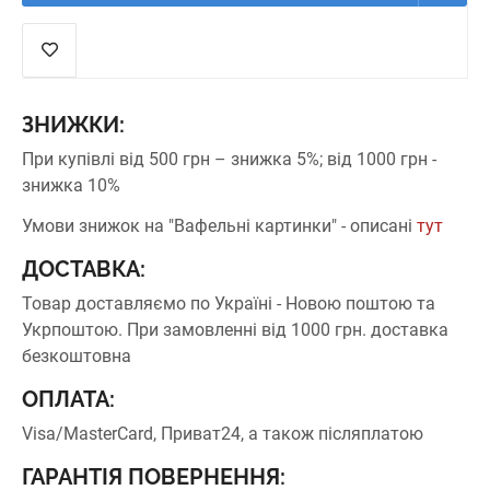
ЗНИЖКИ:
При купівлі від 500 грн – знижка 5%;
від 1000 грн -
знижка 10%
Умови знижок на "Вафельні картинки" - описані
тут
ДОСТАВКА:
Товар доставляємо по Україні - Новою поштою та
Укрпоштою.
При замовленні від 1000 грн. доставка
безкоштовна
ОПЛАТА:
Visa/MasterCard, Приват24, а також післяплатою
ГАРАНТІЯ ПОВЕРНЕННЯ: