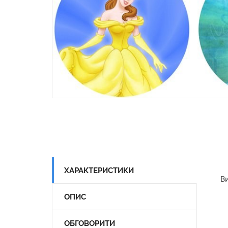
ХАРАКТЕРИСТИКИ
Ви
ОПИС
ОБГОВОРИТИ