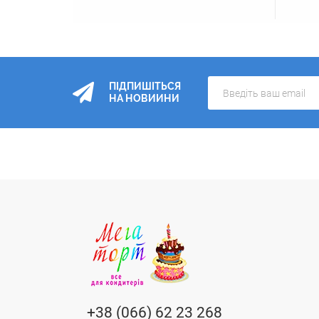
ПІДПИШІТЬСЯ
НА НОВИИНИ
+38 (066) 62 23 268