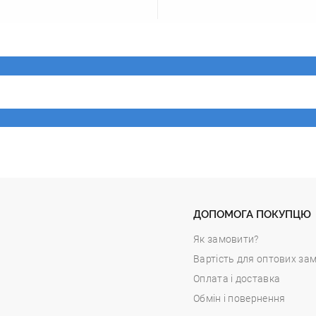
ДОПОМОГА ПОКУПЦЮ
Як замовити?
Вартість для оптових за
Оплата і доставка
Обмін і повернення