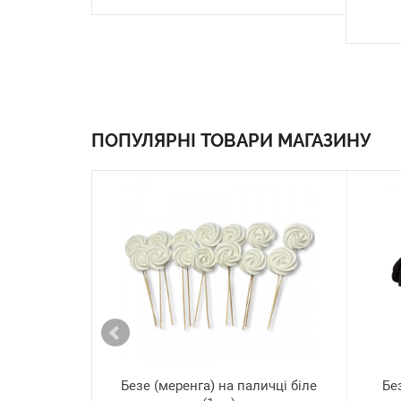
ПОПУЛЯРНІ ТОВАРИ МАГАЗИНУ
Безе (меренга) на паличці біле
Без