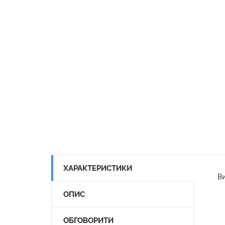
ХАРАКТЕРИСТИКИ
Ви
ОПИС
ОБГОВОРИТИ