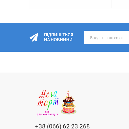
ПІДПИШІТЬСЯ
НА НОВИИНИ
+38 (066) 62 23 268