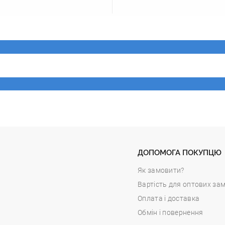
ДОПОМОГА ПОКУПЦЮ
Як замовити?
Вартість для оптових за
Оплата і доставка
Обмін і повернення