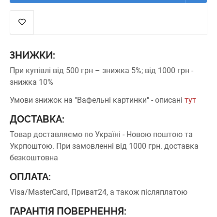
ЗНИЖКИ:
При купівлі від 500 грн – знижка 5%;
від 1000 грн -
знижка 10%
Умови знижок на "Вафельні картинки" - описані
тут
ДОСТАВКА:
Товар доставляємо по Україні - Новою поштою та
Укрпоштою.
При замовленні від 1000 грн. доставка
безкоштовна
ОПЛАТА:
Visa/MasterCard, Приват24, а також післяплатою
ГАРАНТІЯ ПОВЕРНЕННЯ: