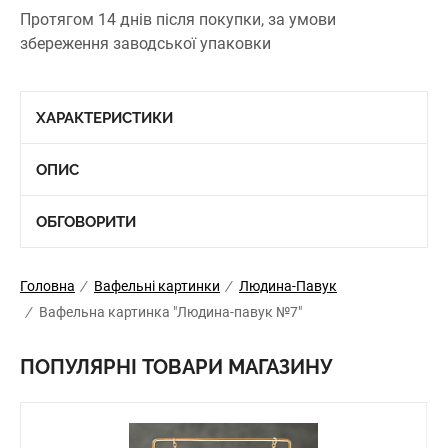
Протягом 14 днів після покупки, за умови
збереження заводської упаковки
ХАРАКТЕРИСТИКИ
ОПИС
ОБГОВОРИТИ
Головна
/
Вафельні картинки
/
Людина-Павук
/
Вафельна картинка "Людина-павук №7"
ПОПУЛЯРНІ ТОВАРИ МАГАЗИНУ