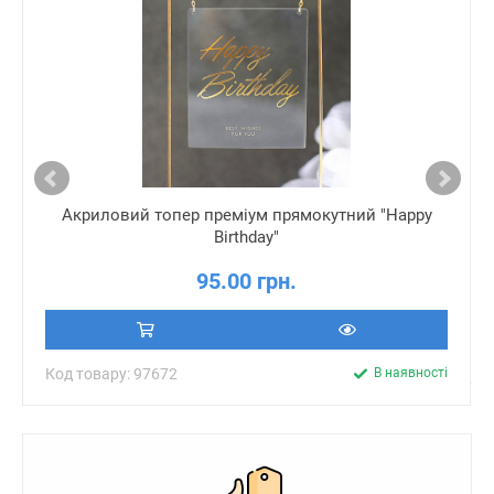
Акриловий топер преміум прямокутний "Happy
Birthday"
95.00 грн.
Код товару: 97672
В наявності