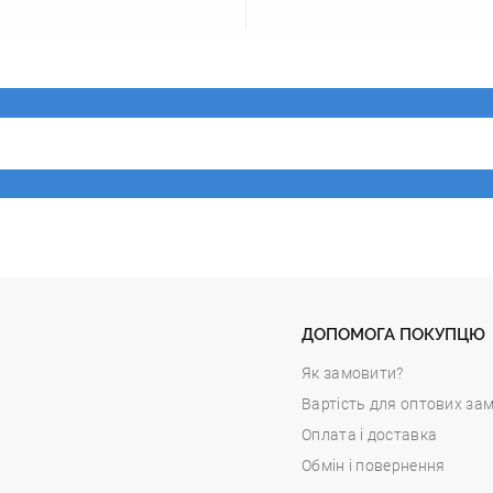
ДОПОМОГА ПОКУПЦЮ
Як замовити?
Вартість для оптових за
Оплата і доставка
Обмін і повернення