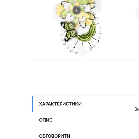
ХАРАКТЕРИСТИКИ
Ви
ОПИС
ОБГОВОРИТИ