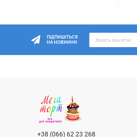
ПІДПИШІТЬСЯ
НА НОВИИНИ
+38 (066) 62 23 268