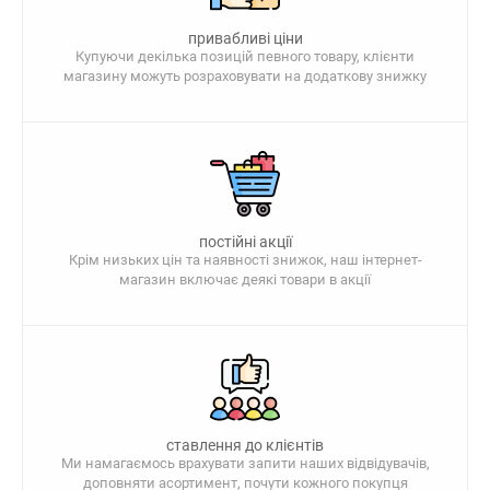
привабливі ціни
Купуючи декілька позицій певного товару, клієнти
магазину можуть розраховувати на додаткову знижку
постійні акції
Крім низьких цін та наявності знижок, наш інтернет-
магазин включає деякі товари в акції
ставлення до клієнтів
Ми намагаємось врахувати запити наших відвідувачів,
доповняти асортимент, почути кожного покупця