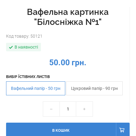
Вафельна картинка
"Білосніжка №1"
Код товару:
50121
В наявності
50.00 грн.
ВИБІР ЇСТІВНИХ ЛИСТІВ
Вафельний папір - 50 грн
Цукровий папір - 90 грн
В КОШИК