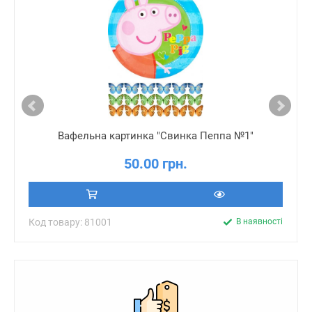
Вафельна картинка "Свинка Пеппа №1"
50.00 грн.
Код товару: 81001
В наявності