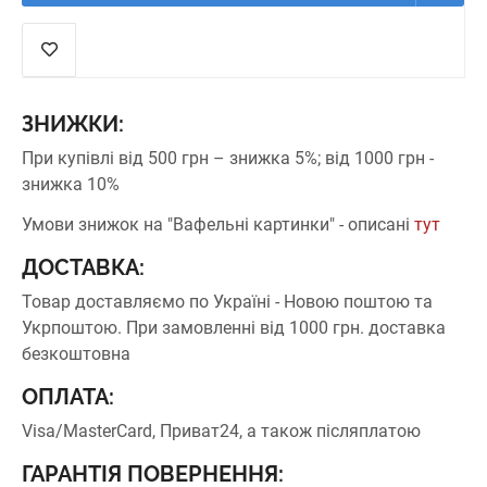
ЗНИЖКИ:
При купівлі від 500 грн – знижка 5%;
від 1000 грн -
знижка 10%
Умови знижок на "Вафельні картинки" - описані
тут
ДОСТАВКА:
Товар доставляємо по Україні - Новою поштою та
Укрпоштою.
При замовленні від 1000 грн. доставка
безкоштовна
ОПЛАТА:
Visa/MasterCard, Приват24, а також післяплатою
ГАРАНТІЯ ПОВЕРНЕННЯ: