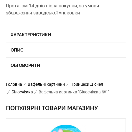
Протягом 14 днів після покупки, за умови
збереження заводської упаковки
ХАРАКТЕРИСТИКИ
ОПИС
ОБГОВОРИТИ
Головна
/
Вафельні картинки
/
Принцеси Діснея
/
Білосніжка
/
Вафельна картинка "Білосніжка №1"
ПОПУЛЯРНІ ТОВАРИ МАГАЗИНУ