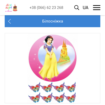
UA
+38 (066) 62 23 268
Білосніжка