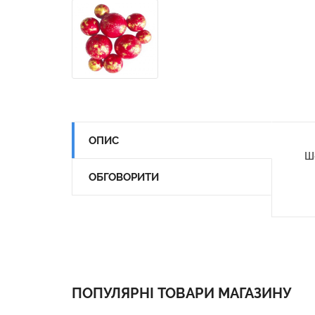
ОПИС
Ш
ОБГОВОРИТИ
ПОПУЛЯРНІ ТОВАРИ МАГАЗИНУ