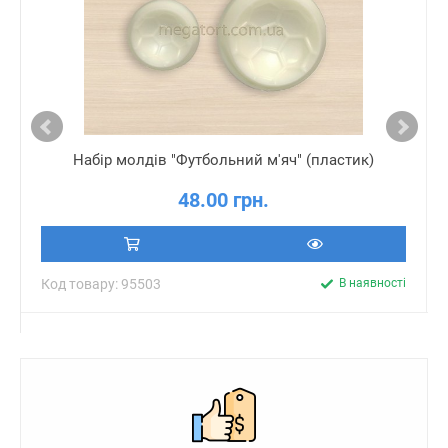
Набір молдів "Футбольний м'яч" (пластик)
48.00 грн.
Код товару: 95503
В наявності