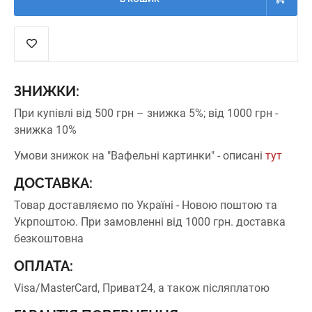
ЗНИЖКИ:
При купівлі від 500 грн – знижка 5%;
від 1000 грн -
знижка 10%
Умови знижок на "Вафельні картинки" - описані
тут
ДОСТАВКА:
Товар доставляємо по Україні - Новою поштою та
Укрпоштою.
При замовленні від 1000 грн. доставка
безкоштовна
ОПЛАТА:
Visa/MasterCard, Приват24, а також післяплатою