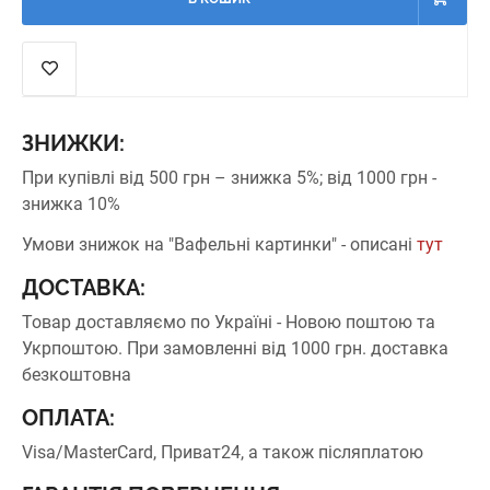
ЗНИЖКИ:
При купівлі від 500 грн – знижка 5%;
від 1000 грн -
знижка 10%
Умови знижок на "Вафельні картинки" - описані
тут
ДОСТАВКА:
Товар доставляємо по Україні - Новою поштою та
Укрпоштою.
При замовленні від 1000 грн. доставка
безкоштовна
ОПЛАТА:
Visa/MasterCard, Приват24, а також післяплатою