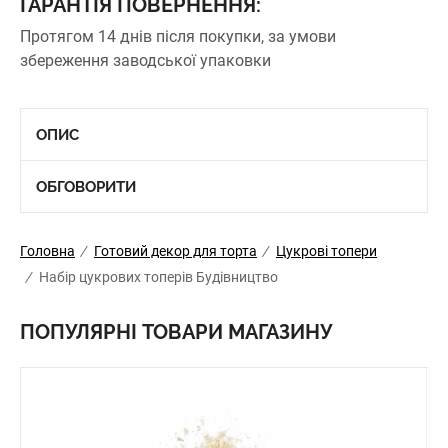
ГАРАНТІЯ ПОВЕРНЕННЯ:
Протягом 14 днів після покупки, за умови
збереження заводської упаковки
ОПИС
ОБГОВОРИТИ
Головна
/
Готовий декор для торта
/
Цукрові топери
/
Набір цукрових топерів Будівництво
ПОПУЛЯРНІ ТОВАРИ МАГАЗИНУ