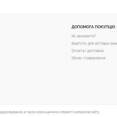
ДОПОМОГА ПОКУПЦЮ
Як замовити?
Вартість для оптових за
Оплата і доставка
Обмін і повернення
едруковування, а також розміщення в інтернеті матеріалів сайту