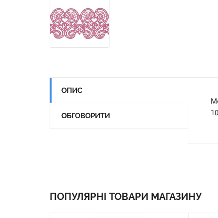
ОПИС
М
10
ОБГОВОРИТИ
ПОПУЛЯРНІ ТОВАРИ МАГАЗИНУ