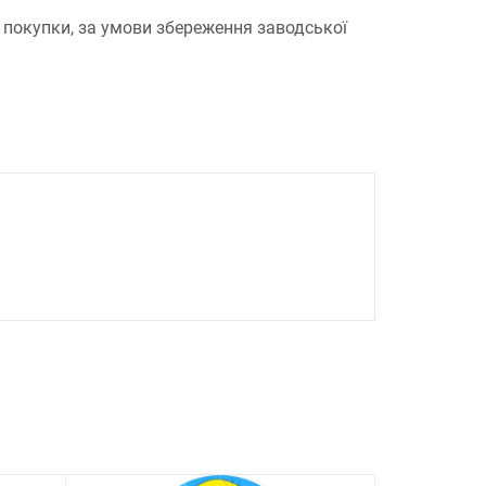
 покупки, за умови збереження заводської