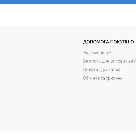
ДОПОМОГА ПОКУПЦЮ
Як замовити?
Вартість для оптових за
Оплата і доставка
Обмін і повернення