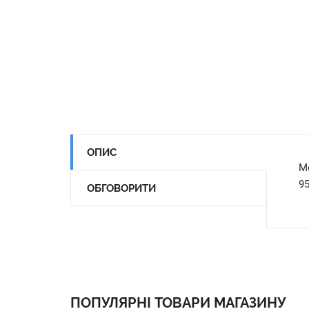
ОПИС
М
95
ОБГОВОРИТИ
ПОПУЛЯРНІ ТОВАРИ МАГАЗИНУ