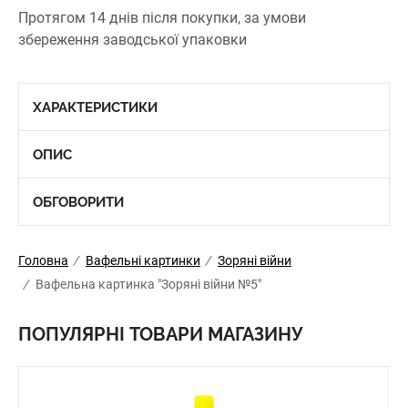
Протягом 14 днів після покупки, за умови
збереження заводської упаковки
ХАРАКТЕРИСТИКИ
ОПИС
ОБГОВОРИТИ
Головна
/
Вафельні картинки
/
Зоряні війни
/
Вафельна картинка "Зоряні війни №5"
ПОПУЛЯРНІ ТОВАРИ МАГАЗИНУ