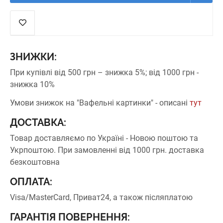
ЗНИЖКИ:
При купівлі від 500 грн – знижка 5%;
від 1000 грн -
знижка 10%
Умови знижок на "Вафельні картинки" - описані
тут
ДОСТАВКА:
Товар доставляємо по Україні - Новою поштою та
Укрпоштою.
При замовленні від 1000 грн. доставка
безкоштовна
ОПЛАТА:
Visa/MasterCard, Приват24, а також післяплатою
ГАРАНТІЯ ПОВЕРНЕННЯ: