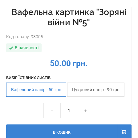
Вафельна картинка "Зоряні
війни №5"
Код товару:
93005
В наявності
50.00 грн.
ВИБІР ЇСТІВНИХ ЛИСТІВ
Вафельний папір - 50 грн
Цукровий папір - 90 грн
В КОШИК