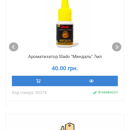
Ароматизатор Slado "Миндаль" 7мл
40.00 грн.
Код товару: 50379
В наявності