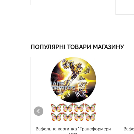
ПОПУЛЯРНІ ТОВАРИ МАГАЗИНУ
Вафельна картинка "Трансформери
Вафе