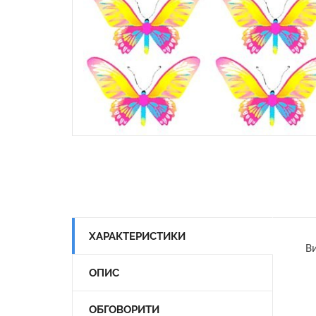
ХАРАКТЕРИСТИКИ
Ви
ОПИС
ОБГОВОРИТИ