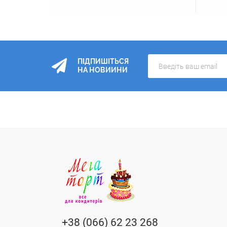
ПІДПИШІТЬСЯ
НА НОВИИНИ
+38 (066) 62 23 268