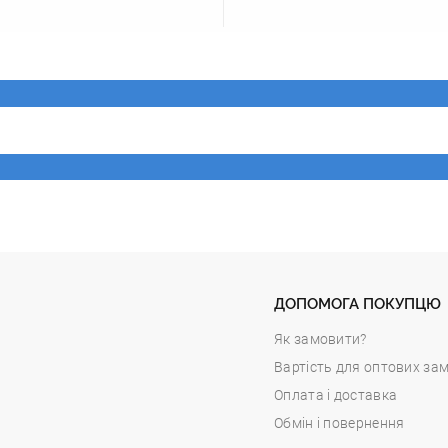
ДОПОМОГА ПОКУПЦЮ
Як замовити?
Вартість для оптових за
Оплата і доставка
Обмін і повернення