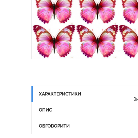
ХАРАКТЕРИСТИКИ
Ви
ОПИС
ОБГОВОРИТИ