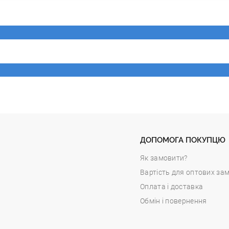
ДОПОМОГА ПОКУПЦЮ
Як замовити?
Вартість для оптових за
Оплата і доставка
Обмін і повернення