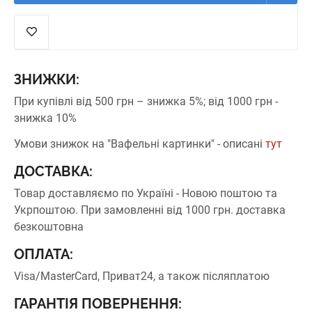
ЗНИЖКИ:
При купівлі від 500 грн – знижка 5%;
від 1000 грн -
знижка 10%
Умови знижок на "Вафельні картинки" - описані
тут
ДОСТАВКА:
Товар доставляємо по Україні - Новою поштою та
Укрпоштою.
При замовленні від 1000 грн. доставка
безкоштовна
ОПЛАТА:
Visa/MasterCard, Приват24, а також післяплатою
ГАРАНТІЯ ПОВЕРНЕННЯ: