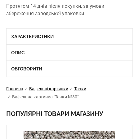
Протягом 14 днів після покупки, за умови
збереження заводської упаковки
ХАРАКТЕРИСТИКИ
ОПИС
ОБГОВОРИТИ
Головна
/
Вафельні картинки
/
Тачки
/
Вафельна картинка "Тачки №30"
ПОПУЛЯРНІ ТОВАРИ МАГАЗИНУ