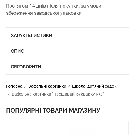
Протягом 14 днів після покупки, за умови
збереження заводської упаковки
ХАРАКТЕРИСТИКИ
ОПИС
ОБГОВОРИТИ
Головна
/
Вафельні картинки
/
Школа, дитячий садок
/
Вафельна картинка "Прощавай, букварку №3"
ПОПУЛЯРНІ ТОВАРИ МАГАЗИНУ