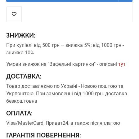
ЗНИЖКИ:
При купівлі від 500 грн – знижка 5%;
від 1000 грн -
знижка 10%
Умови знижок на "Вафельні картинки" - описані
тут
ДОСТАВКА:
Товар доставляємо по Україні - Новою поштою та
Укрпоштою.
При замовленні від 1000 грн. доставка
безкоштовна
ОПЛАТА:
Visa/MasterCard, Приват24, а також післяплатою
ГАРАНТІЯ ПОВЕРНЕННЯ: