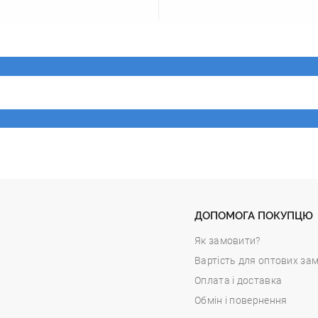
ДОПОМОГА ПОКУПЦЮ
Як замовити?
Вартість для оптових за
Оплата і доставка
Обмін і повернення