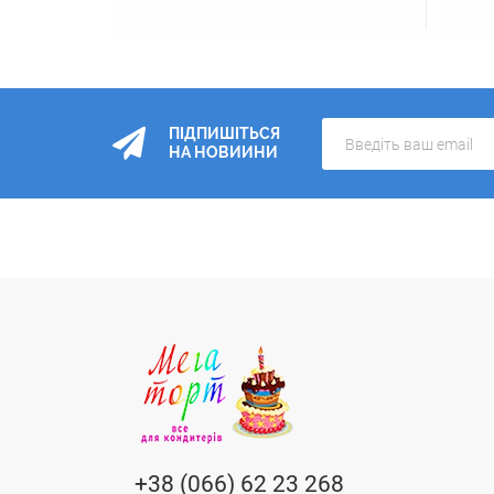
ПІДПИШІТЬСЯ
НА НОВИИНИ
+38 (066) 62 23 268