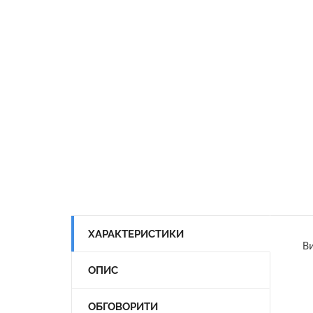
ХАРАКТЕРИСТИКИ
Ви
ОПИС
ОБГОВОРИТИ