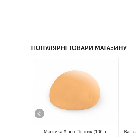
ПОПУЛЯРНІ ТОВАРИ МАГАЗИНУ
Мастика Slado Персик (100г)
Вафел