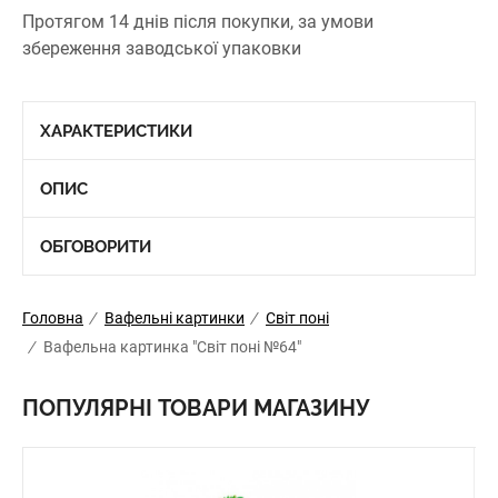
Протягом 14 днів після покупки, за умови
збереження заводської упаковки
ХАРАКТЕРИСТИКИ
ОПИС
ОБГОВОРИТИ
Головна
/
Вафельні картинки
/
Світ поні
/
Вафельна картинка "Світ поні №64"
ПОПУЛЯРНІ ТОВАРИ МАГАЗИНУ