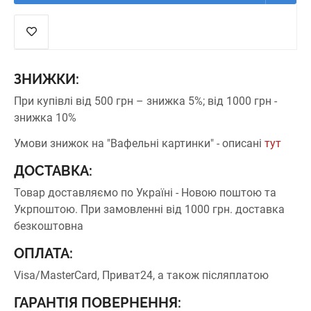
ЗНИЖКИ:
При купівлі від 500 грн – знижка 5%;
від 1000 грн -
знижка 10%
Умови знижок на "Вафельні картинки" - описані
тут
ДОСТАВКА:
Товар доставляємо по Україні - Новою поштою та
Укрпоштою.
При замовленні від 1000 грн. доставка
безкоштовна
ОПЛАТА:
Visa/MasterCard, Приват24, а також післяплатою
ГАРАНТІЯ ПОВЕРНЕННЯ: