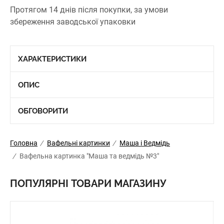
Протягом 14 днів після покупки, за умови
збереження заводської упаковки
ХАРАКТЕРИСТИКИ
ОПИС
ОБГОВОРИТИ
Головна
/
Вафельні картинки
/
Маша і Ведмідь
/
Вафельна картинка "Маша та ведмідь №3"
ПОПУЛЯРНІ ТОВАРИ МАГАЗИНУ