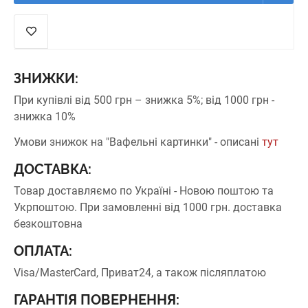
ЗНИЖКИ:
При купівлі від 500 грн – знижка 5%;
від 1000 грн -
знижка 10%
Умови знижок на "Вафельні картинки" - описані
тут
ДОСТАВКА:
Товар доставляємо по Україні - Новою поштою та
Укрпоштою.
При замовленні від 1000 грн. доставка
безкоштовна
ОПЛАТА:
Visa/MasterCard, Приват24, а також післяплатою
ГАРАНТІЯ ПОВЕРНЕННЯ: