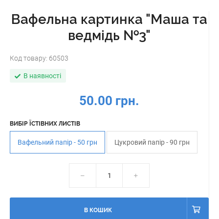
Вафельна картинка "Маша та
ведмідь №3"
Код товару:
60503
В наявності
50.00 грн.
ВИБІР ЇСТІВНИХ ЛИСТІВ
Вафельний папір - 50 грн
Цукровий папір - 90 грн
В КОШИК