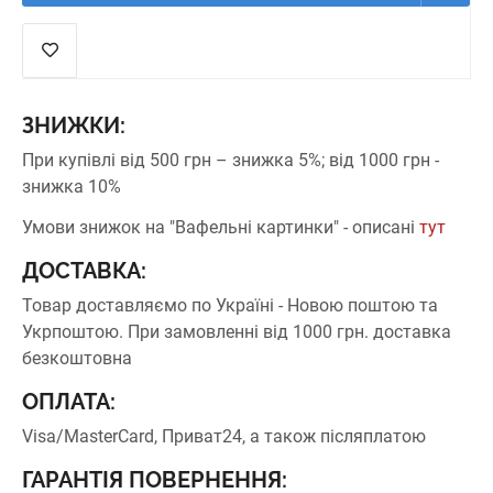
ЗНИЖКИ:
При купівлі від 500 грн – знижка 5%;
від 1000 грн -
знижка 10%
Умови знижок на "Вафельні картинки" - описані
тут
ДОСТАВКА:
Товар доставляємо по Україні - Новою поштою та
Укрпоштою.
При замовленні від 1000 грн. доставка
безкоштовна
ОПЛАТА:
Visa/MasterCard, Приват24, а також післяплатою
ГАРАНТІЯ ПОВЕРНЕННЯ: