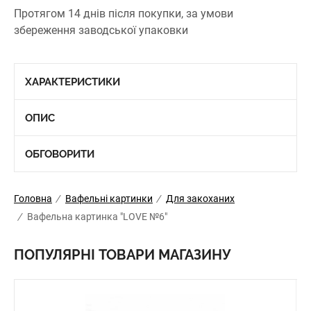
Протягом 14 днів після покупки, за умови
збереження заводської упаковки
ХАРАКТЕРИСТИКИ
ОПИС
ОБГОВОРИТИ
Головна
/
Вафельні картинки
/
Для закоханих
/
Вафельна картинка "LOVE №6"
ПОПУЛЯРНІ ТОВАРИ МАГАЗИНУ