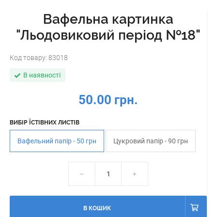
Вафельна картинка
"Льодовиковий період №18"
Код товару:
83018
В наявності
50.00 грн.
ВИБІР ЇСТІВНИХ ЛИСТІВ
Вафельний папір - 50 грн
Цукровий папір - 90 грн
В КОШИК