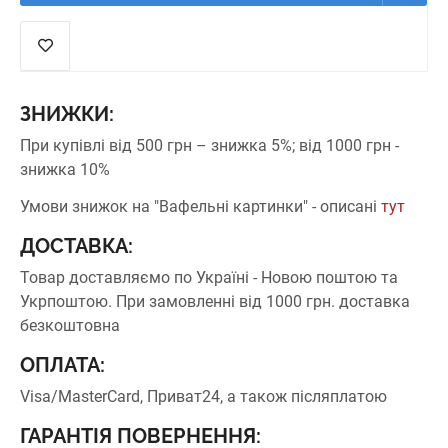
ЗНИЖКИ:
При купівлі від 500 грн – знижка 5%;
від 1000 грн -
знижка 10%
Умови знижок на "Вафельні картинки" - описані
тут
ДОСТАВКА:
Товар доставляємо по Україні - Новою поштою та
Укрпоштою.
При замовленні від 1000 грн. доставка
безкоштовна
ОПЛАТА:
Visa/MasterCard, Приват24, а також післяплатою
ГАРАНТІЯ ПОВЕРНЕННЯ: