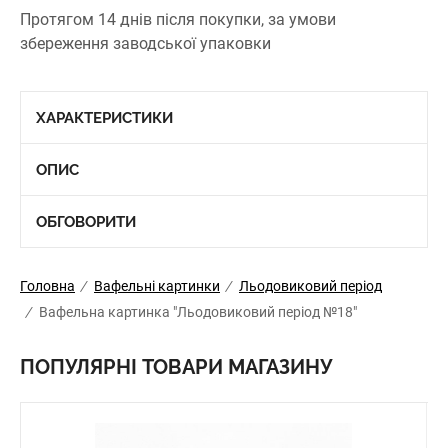
Протягом 14 днів після покупки, за умови
збереження заводської упаковки
ХАРАКТЕРИСТИКИ
ОПИС
ОБГОВОРИТИ
Головна
/
Вафельні картинки
/
Льодовиковий період
/
Вафельна картинка "Льодовиковий період №18"
ПОПУЛЯРНІ ТОВАРИ МАГАЗИНУ