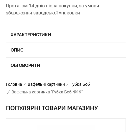
Протягом 14 днів після покупки, за умови
збереження заводської упаковки
ХАРАКТЕРИСТИКИ
ОПИС
ОБГОВОРИТИ
Головна
/
Вафельні картинки
/
Губка Боб
/
Вафельна картинка "Губка Боб №19"
ПОПУЛЯРНІ ТОВАРИ МАГАЗИНУ