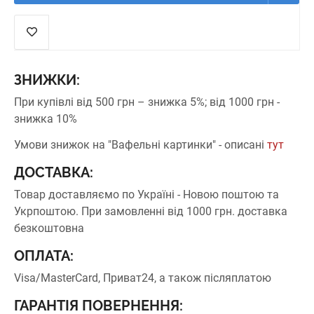
ЗНИЖКИ:
При купівлі від 500 грн – знижка 5%;
від 1000 грн -
знижка 10%
Умови знижок на "Вафельні картинки" - описані
тут
ДОСТАВКА:
Товар доставляємо по Україні - Новою поштою та
Укрпоштою.
При замовленні від 1000 грн. доставка
безкоштовна
ОПЛАТА:
Visa/MasterCard, Приват24, а також післяплатою
ГАРАНТІЯ ПОВЕРНЕННЯ: