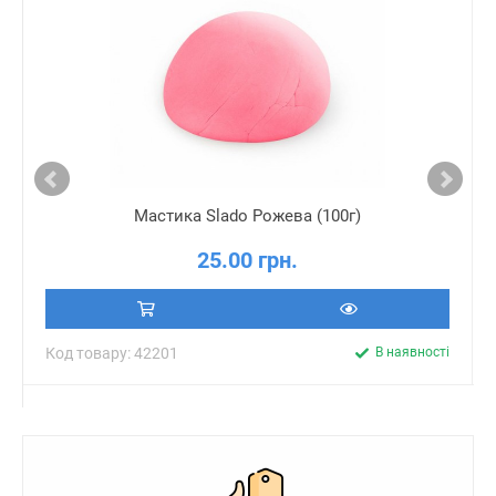
Мастика Slado Рожева (100г)
25.00 грн.
Код товару: 42201
В наявності