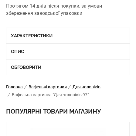
Протягом 14 днів після покупки, за умови
збереження заводської упаковки
ХАРАКТЕРИСТИКИ
ОПИС
ОБГОВОРИТИ
Головна
/
Вафельні картинки
/
Для чоловіків
/
Вафельна картинка "Для чоловіків 97"
ПОПУЛЯРНІ ТОВАРИ МАГАЗИНУ