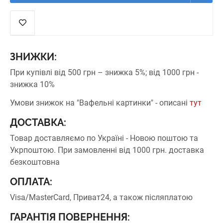
ЗНИЖКИ:
При купівлі від 500 грн – знижка 5%;
від 1000 грн -
знижка 10%
Умови знижок на "Вафельні картинки" - описані
тут
ДОСТАВКА:
Товар доставляємо по Україні - Новою поштою та
Укрпоштою.
При замовленні від 1000 грн. доставка
безкоштовна
ОПЛАТА:
Visa/MasterCard, Приват24, а також післяплатою
ГАРАНТІЯ ПОВЕРНЕННЯ: