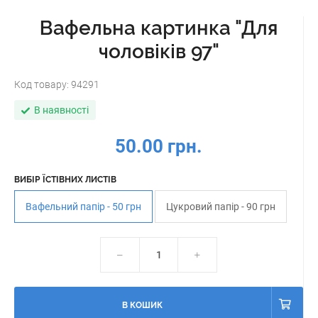
Вафельна картинка "Для
чоловіків 97"
Код товару:
94291
В наявності
50.00 грн.
ВИБІР ЇСТІВНИХ ЛИСТІВ
Вафельний папір - 50 грн
Цукровий папір - 90 грн
В КОШИК