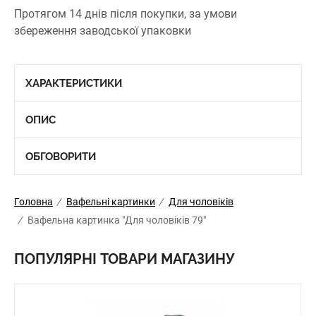
Протягом 14 днів після покупки, за умови
збереження заводської упаковки
ХАРАКТЕРИСТИКИ
ОПИС
ОБГОВОРИТИ
Головна
/
Вафельні картинки
/
Для чоловіків
/
Вафельна картинка "Для чоловіків 79"
ПОПУЛЯРНІ ТОВАРИ МАГАЗИНУ