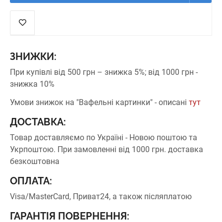
ЗНИЖКИ:
При купівлі від 500 грн – знижка 5%;
від 1000 грн -
знижка 10%
Умови знижок на "Вафельні картинки" - описані
тут
ДОСТАВКА:
Товар доставляємо по Україні - Новою поштою та
Укрпоштою.
При замовленні від 1000 грн. доставка
безкоштовна
ОПЛАТА:
Visa/MasterCard, Приват24, а також післяплатою
ГАРАНТІЯ ПОВЕРНЕННЯ: