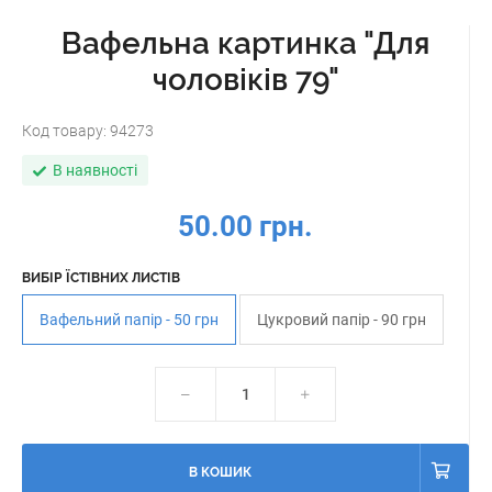
Вафельна картинка "Для
чоловіків 79"
Код товару:
94273
В наявності
50.00 грн.
ВИБІР ЇСТІВНИХ ЛИСТІВ
Вафельний папір - 50 грн
Цукровий папір - 90 грн
В КОШИК