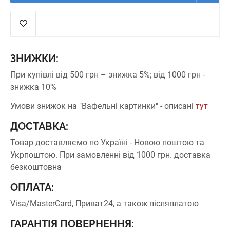
ЗНИЖКИ:
При купівлі від 500 грн – знижка 5%;
від 1000 грн -
знижка 10%
Умови знижок на "Вафельні картинки" - описані
тут
ДОСТАВКА:
Товар доставляємо по Україні - Новою поштою та
Укрпоштою.
При замовленні від 1000 грн. доставка
безкоштовна
ОПЛАТА:
Visa/MasterCard, Приват24, а також післяплатою
ГАРАНТІЯ ПОВЕРНЕННЯ: