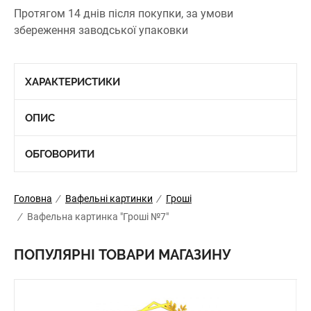
Протягом 14 днів після покупки, за умови
збереження заводської упаковки
ХАРАКТЕРИСТИКИ
ОПИС
ОБГОВОРИТИ
Головна
/
Вафельні картинки
/
Гроші
/
Вафельна картинка "Гроші №7"
ПОПУЛЯРНІ ТОВАРИ МАГАЗИНУ