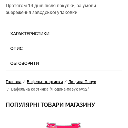
Протягом 14 днів після покупки, за умови
збереження заводської упаковки
ХАРАКТЕРИСТИКИ
ОПИС
ОБГОВОРИТИ
Головна
/
Вафельні картинки
/
Людина-Павук
/
Вафельна картинка "Людина-павук №52"
ПОПУЛЯРНІ ТОВАРИ МАГАЗИНУ