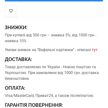
ЗНИЖКИ:
При купівлі від 500 грн – знижка 5%;
від 1000 грн -
знижка 10%
Умови знижок на "Вафельні картинки" - описані
тут
ДОСТАВКА:
Товар доставляємо по Україні - Новою поштою та
Укрпоштою.
При замовленні від 1000 грн. доставка
безкоштовна
ОПЛАТА:
Visa/MasterCard, Приват24, а також післяплатою
ГАРАНТІЯ ПОВЕРНЕННЯ: