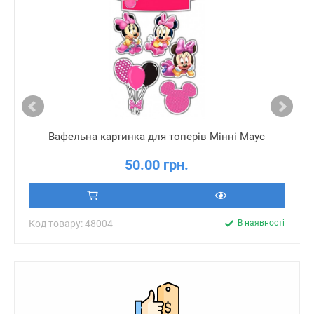
Вафельна картинка для топерів Мінні Маус
50.00 грн.
Код товару: 48004
В наявності