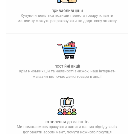
привабливі ціни
Купуючи декілька позицій певного товару, клієнти
магазину можуть розраховувати на додаткову знижку
постійні акції
Крім низьких цін та наявності знижок, наш інтернет-
магазин включає деякі товари в акції
ставлення до клієнтів
Ми намагаємось врахувати запити наших відвідувачів,
доповняти асортимент, почути кожного покупця