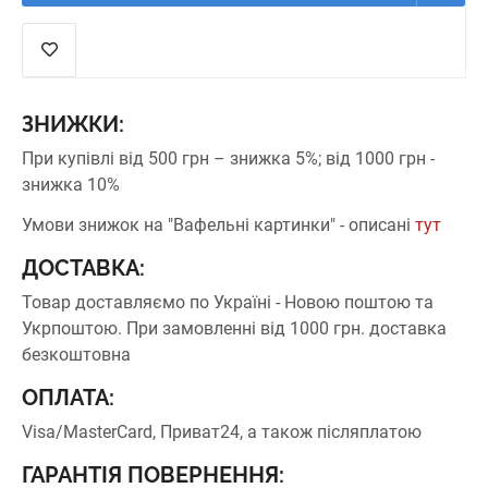
ЗНИЖКИ:
При купівлі від 500 грн – знижка 5%;
від 1000 грн -
знижка 10%
Умови знижок на "Вафельні картинки" - описані
тут
ДОСТАВКА:
Товар доставляємо по Україні - Новою поштою та
Укрпоштою.
При замовленні від 1000 грн. доставка
безкоштовна
ОПЛАТА:
Visa/MasterCard, Приват24, а також післяплатою
ГАРАНТІЯ ПОВЕРНЕННЯ: