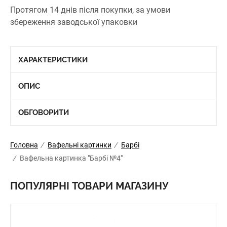
Протягом 14 днів після покупки, за умови
збереження заводської упаковки
ХАРАКТЕРИСТИКИ
ОПИС
ОБГОВОРИТИ
Головна
/
Вафельні картинки
/
Барбі
/
Вафельна картинка "Барбі №4"
ПОПУЛЯРНІ ТОВАРИ МАГАЗИНУ