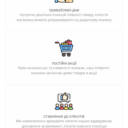
привабливі ціни
Купуючи декілька позицій певного товару, клієнти
магазину можуть розраховувати на додаткову знижку
постійні акції
Крім низьких цін та наявності знижок, наш інтернет-
магазин включає деякі товари в акції
ставлення до клієнтів
Ми намагаємось врахувати запити наших відвідувачів,
доповняти асортимент, почути кожного покупця