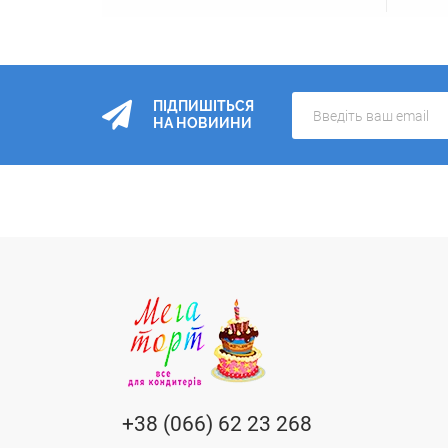
ПІДПИШІТЬСЯ
НА НОВИИНИ
+38 (066) 62 23 268