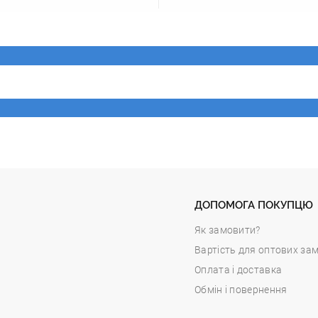
ДОПОМОГА ПОКУПЦЮ
Як замовити?
Вартість для оптових за
Оплата і доставка
Обмін і повернення