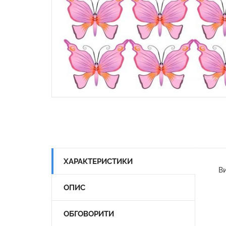
ХАРАКТЕРИСТИКИ
Ви
ОПИС
ОБГОВОРИТИ