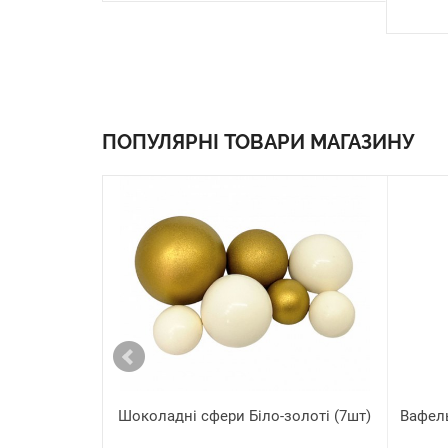
ПОПУЛЯРНІ ТОВАРИ МАГАЗИНУ
Шоколадні сфери Біло-золоті (7шт)
Вафель