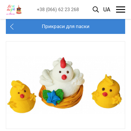
UA
+38 (066) 62 23 268
Прикраси для паски