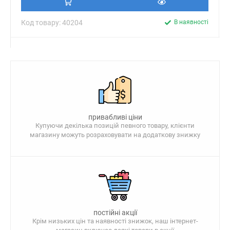
Код товару: 40204
В наявності
привабливі ціни
Купуючи декілька позицій певного товару, клієнти
магазину можуть розраховувати на додаткову знижку
постійні акції
Крім низьких цін та наявності знижок, наш інтернет-