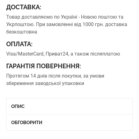
ДОСТАВКА:
Товар доставляємо по Україні - Новою поштою та
Укрпоштою.
При замовленні від 1000 грн. доставка
безкоштовна
ОПЛАТА:
Visa/MasterCard, Приват24, а також післяплатою
ГАРАНТІЯ ПОВЕРНЕННЯ:
Протягом 14 днів після покупки, за умови
збереження заводської упаковки
ОПИС
ОБГОВОРИТИ