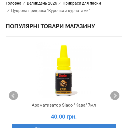
Головна
/
Великдень 2026
/
Прикраси для паски
/
Цукрова прикраса "Курочка з курчатами"
ПОПУЛЯРНІ ТОВАРИ МАГАЗИНУ
Ароматизатор Slado "Кава" 7мл
40.00 грн.